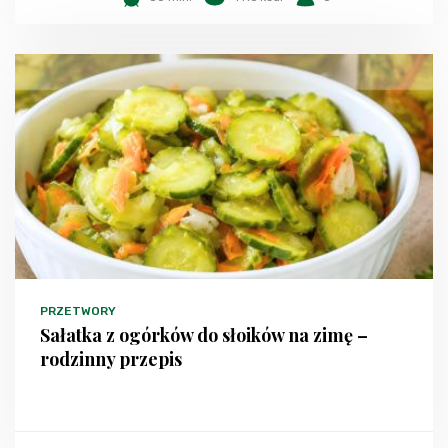
PRZETWORY
Sałatka z ogórków do słoików na zimę –
rodzinny przepis