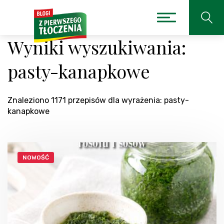
Wyniki wyszukiwania:
pasty-kanapkowe
Znaleziono 1171 przepisów dla wyrażenia: pasty-
kanapkowe
NOWOŚĆ