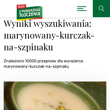
Wyniki wyszukiwania:
marynowany-kurczak-
na-szpinaku
Znaleziono 10000 przepisów dla wyrażenia:
marynowany-kurczak-na-szpinaku