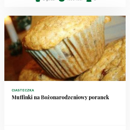
CIASTECZKA
Muffinki na Bożonarodzeniowy poranek