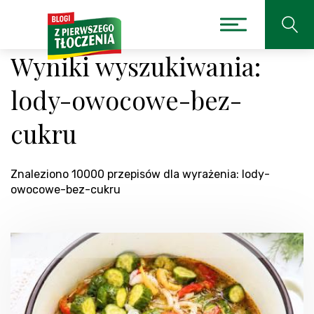
Wyniki wyszukiwania:
lody-owocowe-bez-
cukru
Znaleziono 10000 przepisów dla wyrażenia: lody-
owocowe-bez-cukru