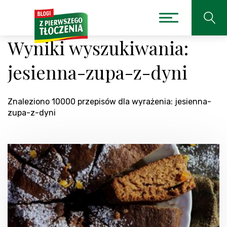
Wyniki wyszukiwania:
jesienna-zupa-z-dyni
Znaleziono 10000 przepisów dla wyrażenia: jesienna-
zupa-z-dyni