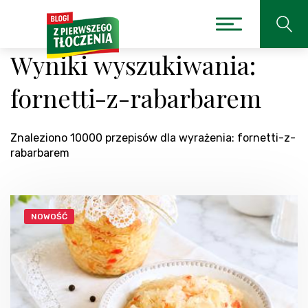
Wyniki wyszukiwania:
fornetti-z-rabarbarem
Znaleziono 10000 przepisów dla wyrażenia: fornetti-z-
rabarbarem
NOWOŚĆ