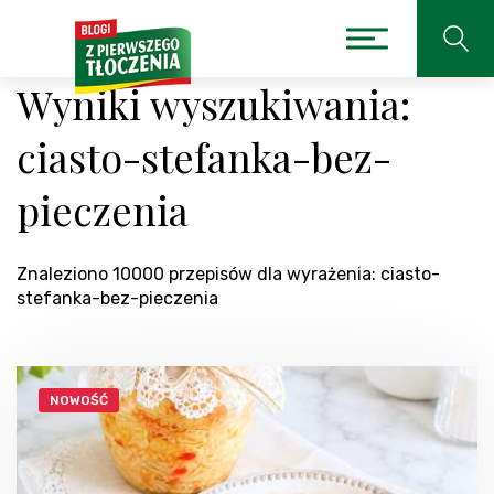
Wyniki wyszukiwania:
ciasto-stefanka-bez-
pieczenia
Znaleziono 10000 przepisów dla wyrażenia: ciasto-
stefanka-bez-pieczenia
NOWOŚĆ