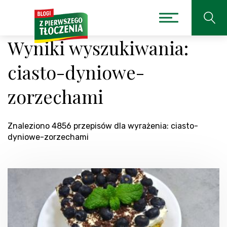
Wyniki wyszukiwania:
ciasto-dyniowe-
zorzechami
Znaleziono 4856 przepisów dla wyrażenia: ciasto-
dyniowe-zorzechami