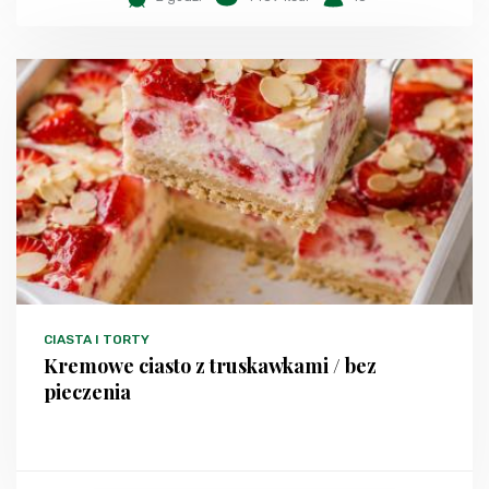
CIASTA I TORTY
Kremowe ciasto z truskawkami / bez
pieczenia