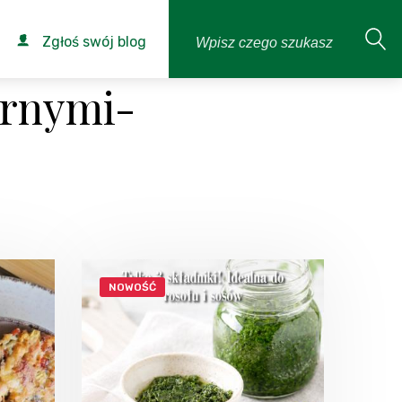
Zgłoś swój blog
arnymi-
NOWOŚĆ