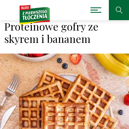
Proteinowe gofry ze
skyrem i bananem