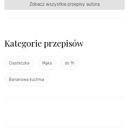
Zobacz wszystkie przepisy autora
Kategorie przepisów
Ciasteczka
Mąka
do 1h
Bananowa kuchnia