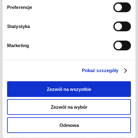
Preferencje
Statystyka
Marketing
Pokaż szczegóły
Zezwól na wszystkie
Zezwól na wybór
Odmowa