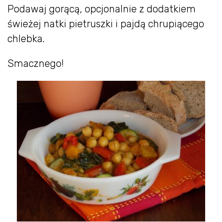
Podawaj gorącą, opcjonalnie z dodatkiem
świeżej natki pietruszki i pajdą chrupiącego
chlebka.
Smacznego!