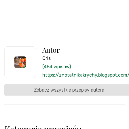
Autor
Cris
(484 wpisów)
https://znotatnikakrychy.blogspot.com
Zobacz wszystkie przepisy autora