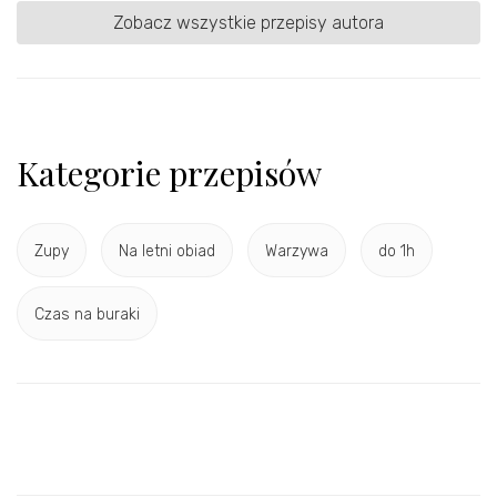
Zobacz wszystkie przepisy autora
Kategorie przepisów
Zupy
Na letni obiad
Warzywa
do 1h
Czas na buraki