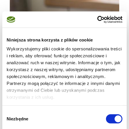
Niniejsza strona korzysta z plików cookie
Wykorzystujemy pliki cookie do spersonalizowania treści
i reklam, aby oferować funkcje społecznościowe i
analizować ruch w naszej witrynie. Informacje o tym, jak
korzystasz z naszej witryny, udostępniamy partnerom
społecznościowym, reklamowym i analitycznym.
Partnerzy mogą połączyć te informacje z innymi danymi
otrzymanymi od Ciebie lub uzyskanymi podczas
korzystania z ich usług.
Wybór
Niezbędne
zgody