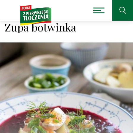
Zupa botwinka