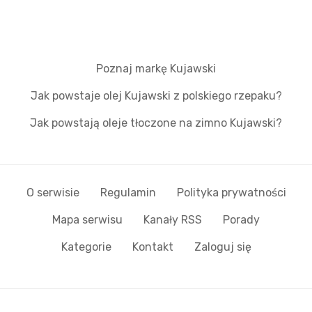
Poznaj markę Kujawski
Jak powstaje olej Kujawski z polskiego rzepaku?
Jak powstają oleje tłoczone na zimno Kujawski?
O serwisie
Regulamin
Polityka prywatności
Mapa serwisu
Kanały RSS
Porady
Kategorie
Kontakt
Zaloguj się