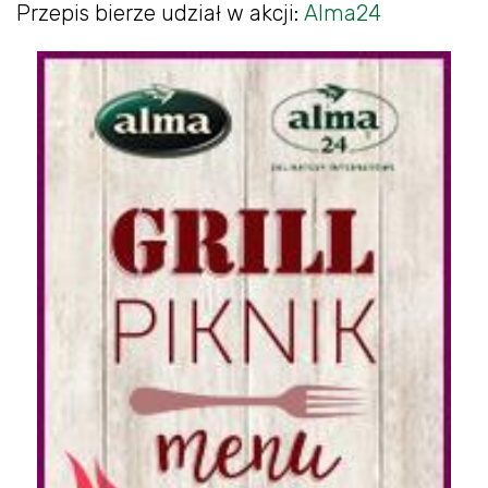
Przepis bierze udział w akcji:
Alma24