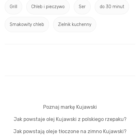
Grill
Chleb i pieczywo
Ser
do 30 minut
Smakowity chleb
Zielnik kuchenny
Poznaj markę Kujawski
Jak powstaje olej Kujawski z polskiego rzepaku?
Jak powstają oleje tłoczone na zimno Kujawski?