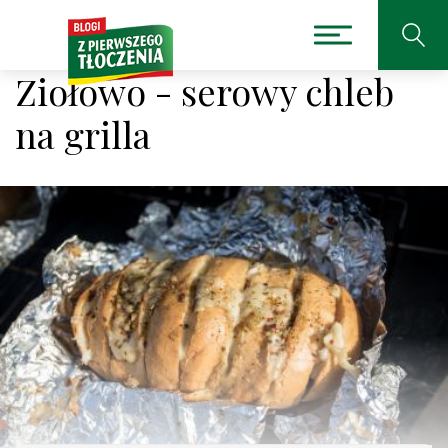
Ziołowo - serowy chleb
na grilla