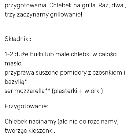
przygotowania. Chlebek na grilla. Raz, dwa ,
trzy zaczynamy grillowanie!
Składniki:
1-2 duże bułki lub małe chlebki w całości
masło
przyprawa suszone pomidory z czosnkiem i
bazylią*
ser mozzarella** (plasterki + wiórki)
Przygotowanie:
Chlebek nacinamy (ale nie do rozcinamy)
tworząc kieszonki.