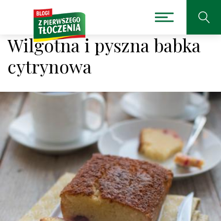
Wilgotna i pyszna babka
cytrynowa