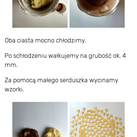
Oba ciasta mocno chłodzimy.
Po schłodzeniu wałkujemy na grubość ok. 4
mm.
Za pomocą małego serduszka wycinamy
wzorki.