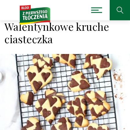
Walentynkowe kruche
ciasteczka