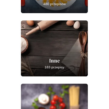
480 przepisów
Inne
183 przepisy