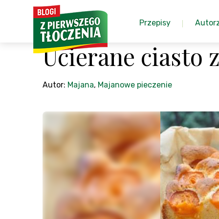
Przepisy
Autor
Ucierane ciasto 
Autor:
Majana
,
Majanowe pieczenie