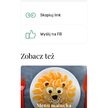
Skopiuj link
Wyślij na FB
Zobacz też
Menu malucha