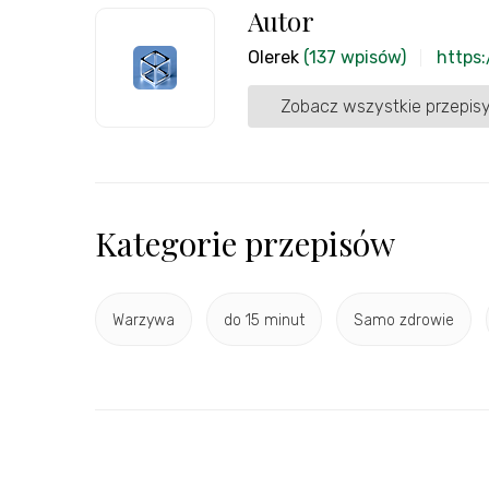
Autor
Olerek
(137 wpisów)
https:
Zobacz wszystkie przepisy
Kategorie przepisów
Warzywa
do 15 minut
Samo zdrowie