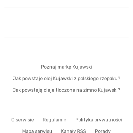
Poznaj markę Kujawski
Jak powstaje olej Kujawski z polskiego rzepaku?
Jak powstają oleje tłoczone na zimno Kujawski?
O serwisie
Regulamin
Polityka prywatności
Mapa serwisu
Kanały RSS
Porady