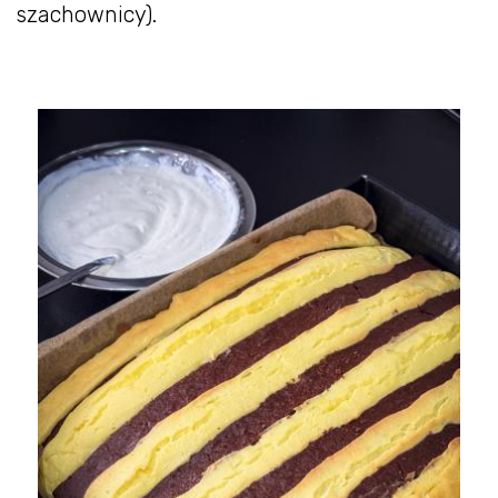
szachownicy).