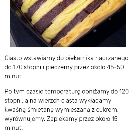
Ciasto wstawiamy do piekarnika nagrzanego
do 170 stopni i pieczemy przez około 45-50
minut.
Po tym czasie temperaturę obniżamy do 120
stopni, a na wierzch ciasta wykładamy
kwaśną śmietanę wymieszaną z cukrem,
wyrównujemy. Zapiekamy przez około 15
minut.