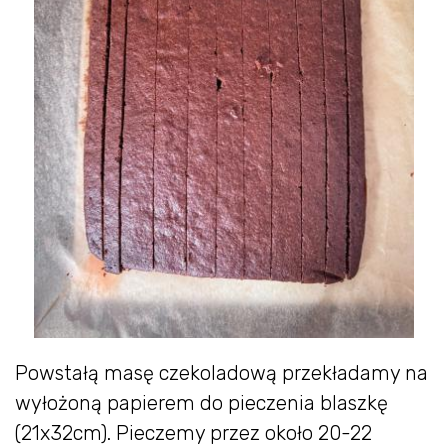
Powstałą masę czekoladową przekładamy na
wyłożoną papierem do pieczenia blaszkę
(21x32cm). Pieczemy przez około 20-22