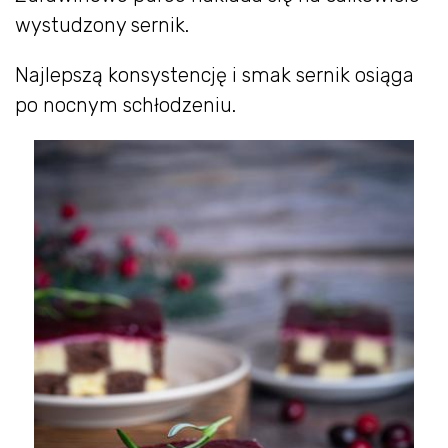
wystudzony sernik.
Najlepszą konsystencję i smak sernik osiąga
po nocnym schłodzeniu.