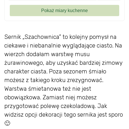
Sernik „Szachownica” to kolejny pomysł na
ciekawe i niebanalnie wyglądające ciasto. Na
wierzch dodałam warstwę musu
żurawinowego, aby uzyskać bardziej zimowy
charakter ciasta. Poza sezonem śmiało
możesz z takiego kroku zrezygnować.
Warstwa śmietanowa też nie jest
obowiązkowa. Zamiast niej możesz
przygotować polewę czekoladową. Jak
widzisz opcji dekoracji tego sernika jest sporo
🙂