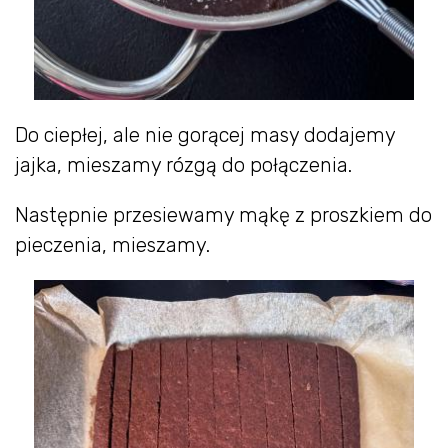
Do ciepłej, ale nie gorącej masy dodajemy
jajka, mieszamy rózgą do połączenia.
Następnie przesiewamy mąkę z proszkiem do
pieczenia, mieszamy.