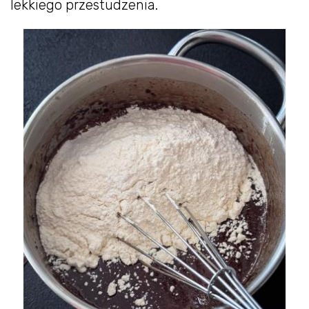
lekkiego przestudzenia.