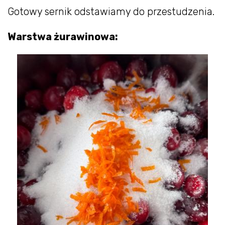
Gotowy sernik odstawiamy do przestudzenia.
Warstwa żurawinowa: