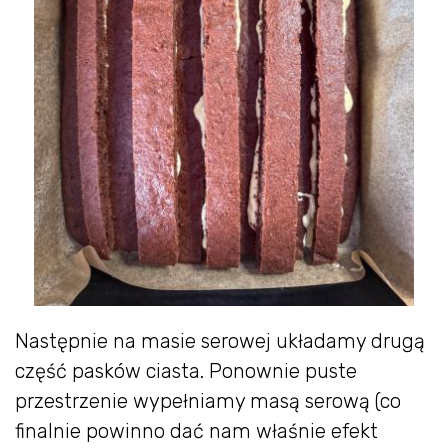
Następnie na masie serowej układamy drugą
część pasków ciasta. Ponownie puste
przestrzenie wypełniamy masą serową (co
finalnie powinno dać nam właśnie efekt