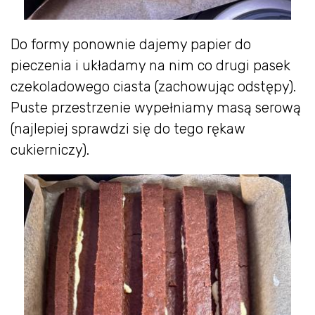
Do formy ponownie dajemy papier do
pieczenia i układamy na nim co drugi pasek
czekoladowego ciasta (zachowując odstępy).
Puste przestrzenie wypełniamy masą serową
(najlepiej sprawdzi się do tego rękaw
cukierniczy).