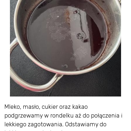
Mleko, masło, cukier oraz kakao
podgrzewamy w rondelku aż do połączenia i
lekkiego zagotowania. Odstawiamy do