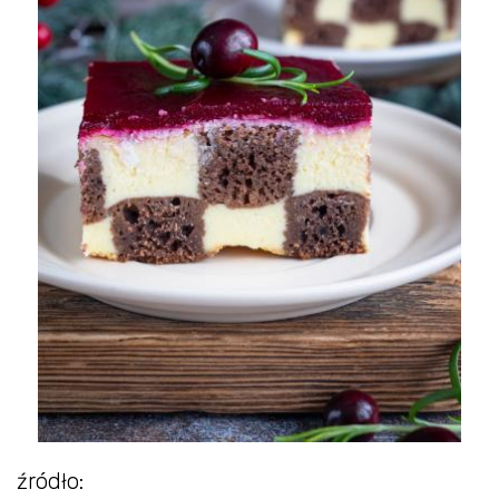
źródło: