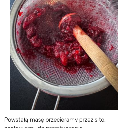
Powstałą masę przecieramy przez sito,