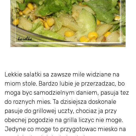
Lekkie salatki sa zawsze mile widziane na
miom stole. Bardzo lubie je przerzadzac, bo
moga byc samodzielnym daniem, pasuja tez
do roznych mies. Ta dzisiejsza doskonale
pasuje do grillowej uczty, chociaz ja przy
obecnej pogodzie na grilla liczyc nie moge.
Jedyne co moge to przygotowac miesko na