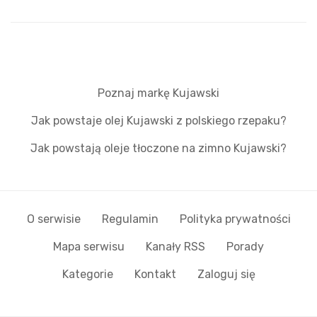
Poznaj markę Kujawski
Jak powstaje olej Kujawski z polskiego rzepaku?
Jak powstają oleje tłoczone na zimno Kujawski?
O serwisie
Regulamin
Polityka prywatności
Mapa serwisu
Kanały RSS
Porady
Kategorie
Kontakt
Zaloguj się