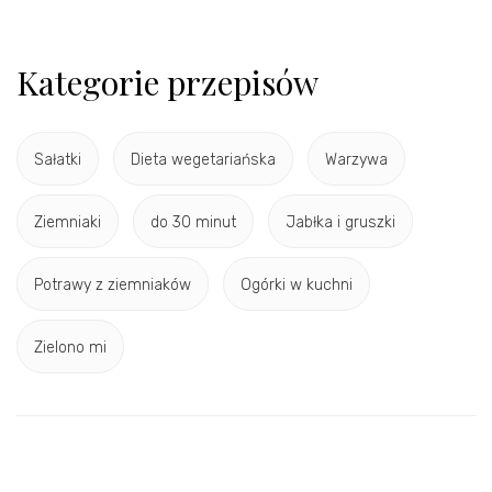
Kategorie przepisów
Sałatki
Dieta wegetariańska
Warzywa
Ziemniaki
do 30 minut
Jabłka i gruszki
Potrawy z ziemniaków
Ogórki w kuchni
Zielono mi