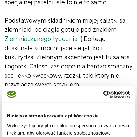
specjalnej patelni, ale to nie to samo.
Podstawowym skladnikiem mojej salatki sa
ziemniaki, bo ciagle gotuje pod znakiem
Ziemniaczanego tygodnia
:) Do tego
doskonale komponujace sie jablko i
kukurydza. Zielonym akcentem jest tu salata
i ogorek. Calosci zas dopelnia bardzo smaczny
sos, lekko kwaskowy, rzezki, taki ktory nie
przytlacza swym smakiem.
Niniejsza strona korzysta z plików cookie
Wykorzystujemy pliki cookie do spersonalizowania treści
i reklam, aby oferować funkcje społecznościowe i