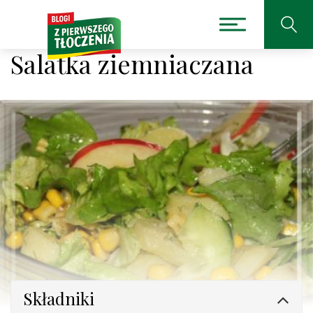
Salatka ziemniaczana
Składniki