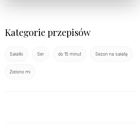
Kategorie przepisów
Sałatki
Ser
do 15 minut
Sezon na sałatę
Zielono mi