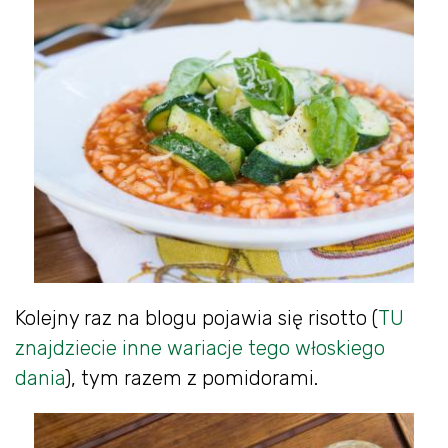
Kolejny raz na blogu pojawia się risotto (
TU
znajdziecie inne wariacje tego włoskiego
dania
), tym razem z pomidorami.