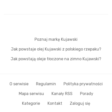
Poznaj markę Kujawski
Jak powstaje olej Kujawski z polskiego rzepaku?
Jak powstają oleje tłoczone na zimno Kujawski?
O serwisie
Regulamin
Polityka prywatności
Mapa serwisu
Kanały RSS
Porady
Kategorie
Kontakt
Zaloguj się