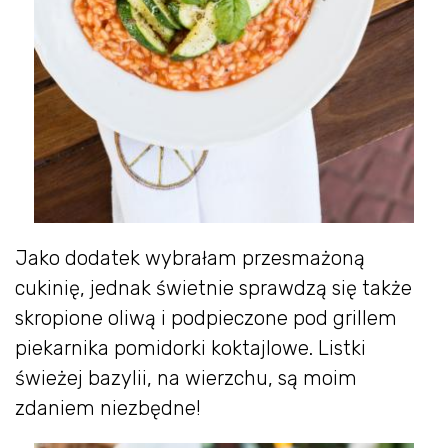
Jako dodatek wybrałam przesmażoną
cukinię, jednak świetnie sprawdzą się także
skropione oliwą i podpieczone pod grillem
piekarnika pomidorki koktajlowe. Listki
świeżej bazylii, na wierzchu, są moim
zdaniem niezbędne!