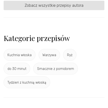
Zobacz wszystkie przepisy autora
Kategorie przepisów
Kuchnia włoska
Warzywa
Ryż
do 30 minut
Smacznie z pomidorem
Tydzień z kuchnią włoską