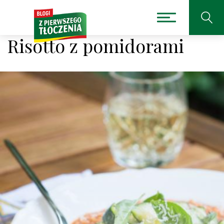
Risotto z pomidorami