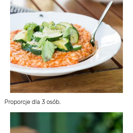
Proporcje dla 3 osób.