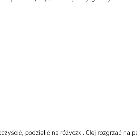
czyścić, podzielić na różyczki. Olej rozgrzać na pa