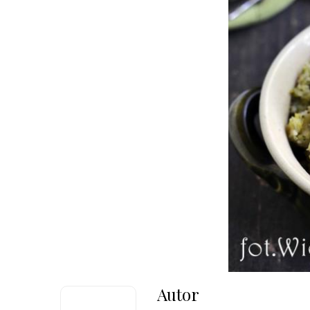
Autor