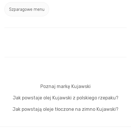
Szparagowe menu
Poznaj markę Kujawski
Jak powstaje olej Kujawski z polskiego rzepaku?
Jak powstają oleje tłoczone na zimno Kujawski?