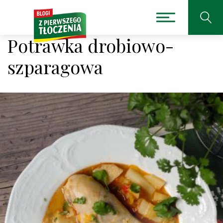
Potrawka drobiowo-
szparagowa