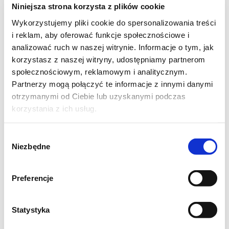
Niniejsza strona korzysta z plików cookie
Wykorzystujemy pliki cookie do spersonalizowania treści
i reklam, aby oferować funkcje społecznościowe i
analizować ruch w naszej witrynie. Informacje o tym, jak
korzystasz z naszej witryny, udostępniamy partnerom
społecznościowym, reklamowym i analitycznym.
Partnerzy mogą połączyć te informacje z innymi danymi
otrzymanymi od Ciebie lub uzyskanymi podczas
korzystania z ich usług.
Wybór
Niezbędne
zgody
Preferencje
Statystyka