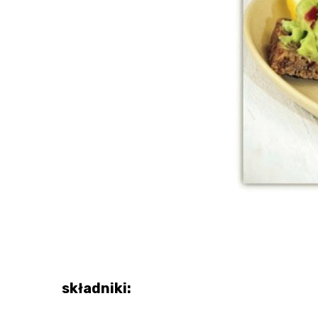
składniki: