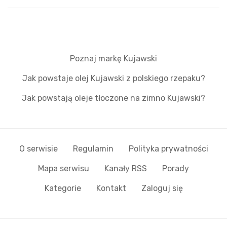
Poznaj markę Kujawski
Jak powstaje olej Kujawski z polskiego rzepaku?
Jak powstają oleje tłoczone na zimno Kujawski?
O serwisie
Regulamin
Polityka prywatności
Mapa serwisu
Kanały RSS
Porady
Kategorie
Kontakt
Zaloguj się