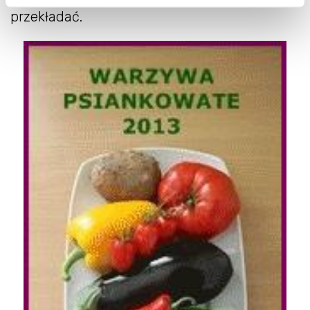
przekładać.