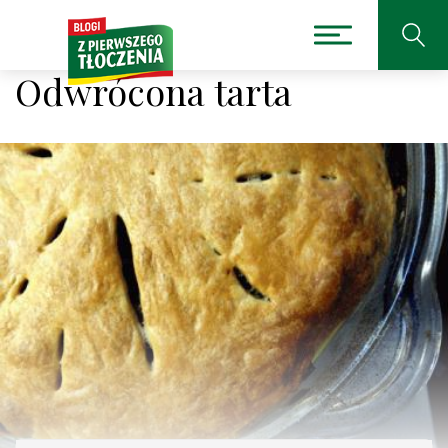
Odwrócona tarta