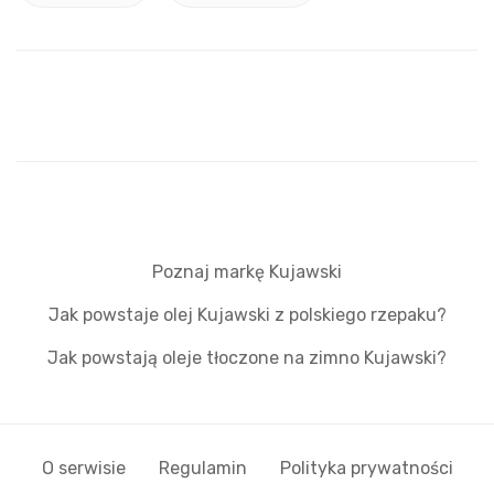
Poznaj markę Kujawski
Jak powstaje olej Kujawski z polskiego rzepaku?
Jak powstają oleje tłoczone na zimno Kujawski?
O serwisie
Regulamin
Polityka prywatności