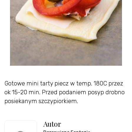
Gotowe mini tarty piecz w temp. 180C przez
ok 15-20 min. Przed podaniem posyp drobno
posiekanym szczypiorkiem.
Autor