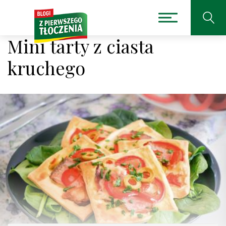
Mini tarty z ciasta
kruchego