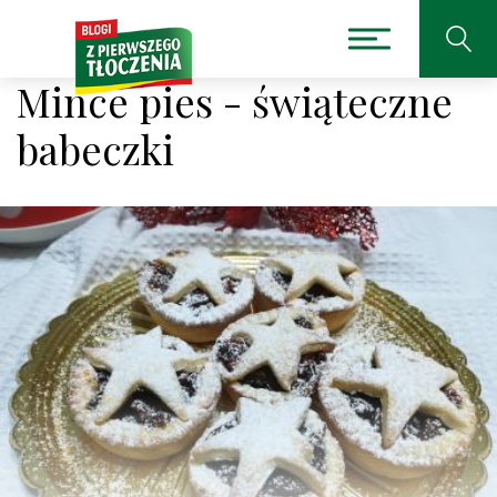
Mince pies - świąteczne
babeczki