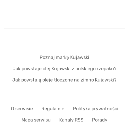
Poznaj markę Kujawski
Jak powstaje olej Kujawski z polskiego rzepaku?
Jak powstają oleje tłoczone na zimno Kujawski?
O serwisie
Regulamin
Polityka prywatności
Mapa serwisu
Kanały RSS
Porady