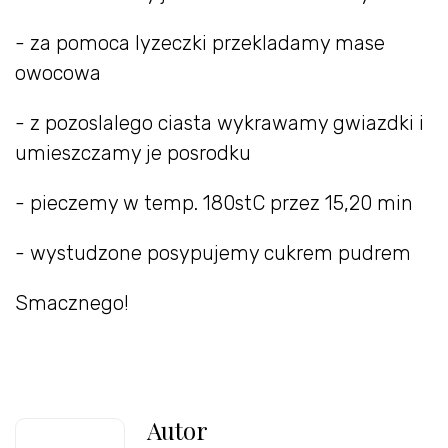
- za pomoca lyzeczki przekladamy mase
owocowa
- z pozoslalego ciasta wykrawamy gwiazdki i
umieszczamy je posrodku
- pieczemy w temp. 180stC przez 15,20 min
- wystudzone posypujemy cukrem pudrem
Smacznego!
Autor