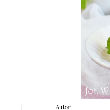
Autor