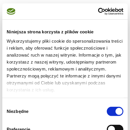
Niniejsza strona korzysta z plików cookie
Wykorzystujemy pliki cookie do spersonalizowania treści
i reklam, aby oferować funkcje społecznościowe i
analizować ruch w naszej witrynie. Informacje o tym, jak
korzystasz z naszej witryny, udostępniamy partnerom
społecznościowym, reklamowym i analitycznym.
Partnerzy mogą połączyć te informacje z innymi danymi
otrzymanymi od Ciebie lub uzyskanymi podczas
korzystania z ich usług.
Wybór
Niezbędne
zgody
Preferencje