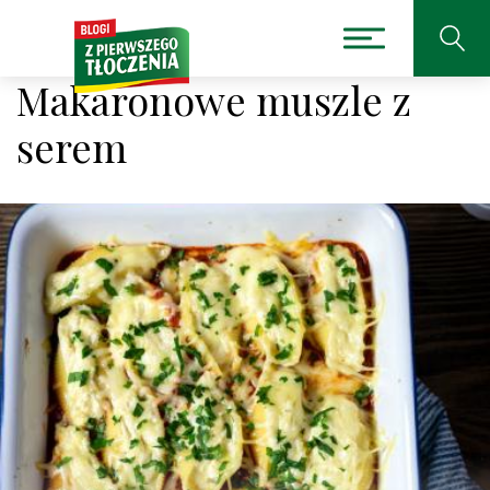
Makaronowe muszle z
serem