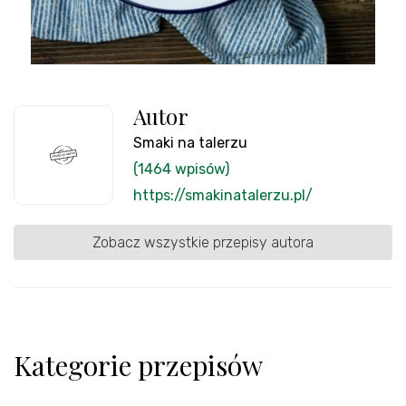
Autor
Smaki na talerzu
(1464 wpisów)
https://smakinatalerzu.pl/
Zobacz wszystkie przepisy autora
Kategorie przepisów