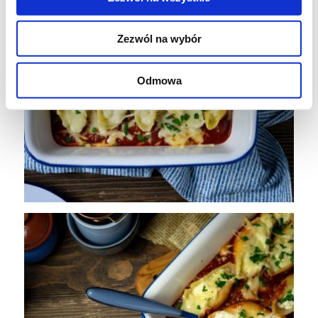
Zezwól na wybór
Odmowa