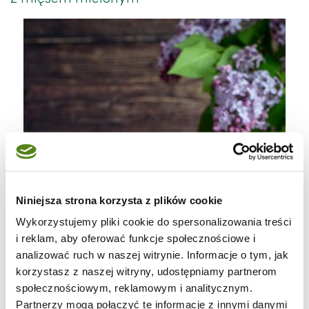
Niniejsza strona korzysta z plików cookie
Wykorzystujemy pliki cookie do spersonalizowania treści
i reklam, aby oferować funkcje społecznościowe i
analizować ruch w naszej witrynie. Informacje o tym, jak
korzystasz z naszej witryny, udostępniamy partnerom
społecznościowym, reklamowym i analitycznym.
Partnerzy mogą połączyć te informacje z innymi danymi