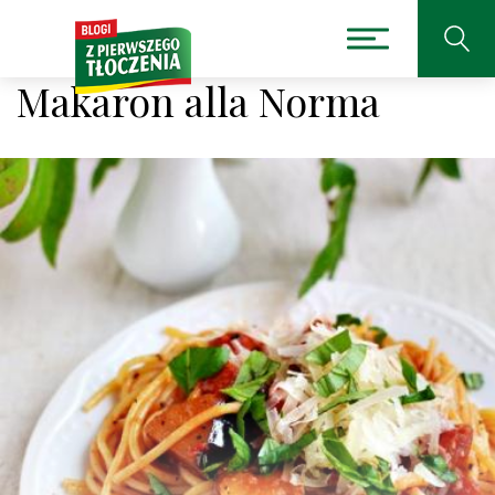
Makaron alla Norma