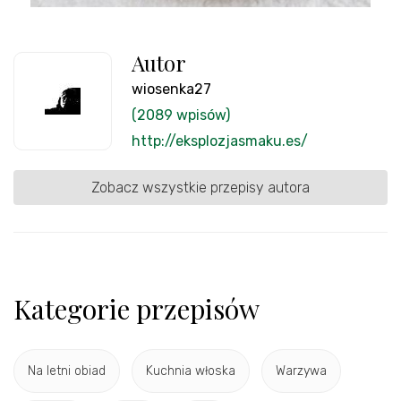
Autor
wiosenka27
(2089 wpisów)
http://eksplozjasmaku.es/
Zobacz wszystkie przepisy autora
Kategorie przepisów
Na letni obiad
Kuchnia włoska
Warzywa