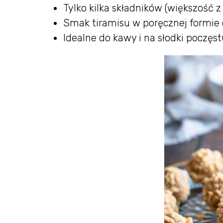
Tylko kilka składników (większość 
Smak tiramisu w poręcznej formie 
Idealne do kawy i na słodki poczęs