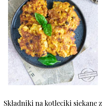
Składniki na kotleciki siekane z