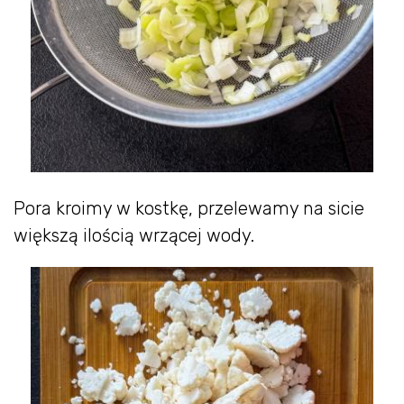
Pora kroimy w kostkę, przelewamy na sicie
większą ilością wrzącej wody.