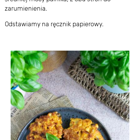
zarumienienia.
Odstawiamy na ręcznik papierowy.