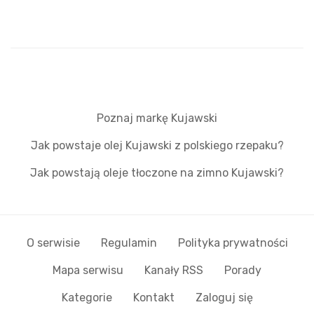
Poznaj markę Kujawski
Jak powstaje olej Kujawski z polskiego rzepaku?
Jak powstają oleje tłoczone na zimno Kujawski?
O serwisie
Regulamin
Polityka prywatności
Mapa serwisu
Kanały RSS
Porady
Kategorie
Kontakt
Zaloguj się