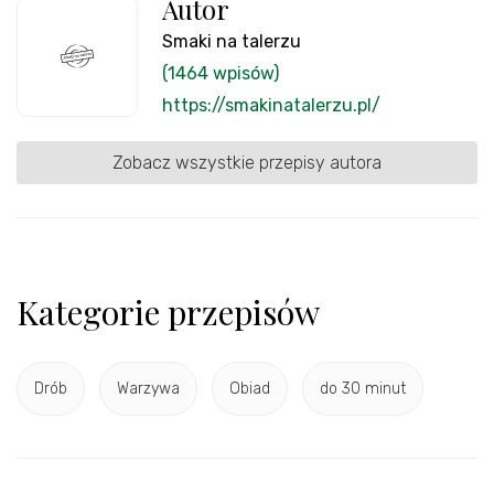
Autor
Smaki na talerzu
(1464 wpisów)
https://smakinatalerzu.pl/
Zobacz wszystkie przepisy autora
Kategorie przepisów
Drób
Warzywa
Obiad
do 30 minut