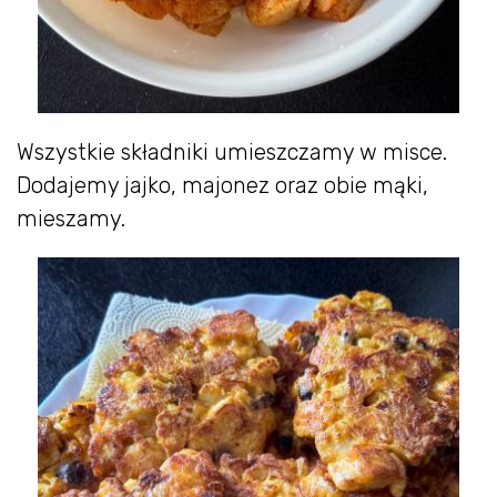
Wszystkie składniki umieszczamy w misce.
Dodajemy jajko, majonez oraz obie mąki,
mieszamy.