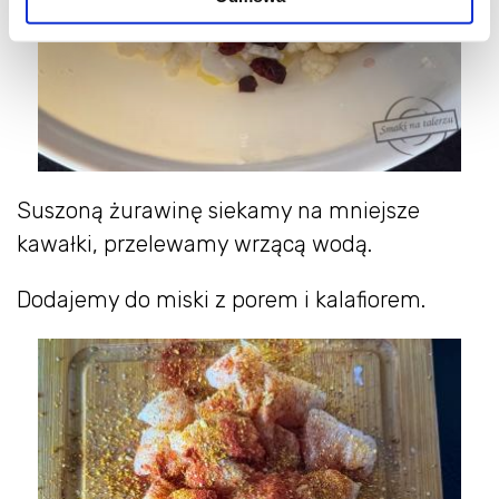
Suszoną żurawinę siekamy na mniejsze
kawałki, przelewamy wrzącą wodą.
Dodajemy do miski z porem i kalafiorem.