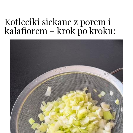
Kotleciki siekane z porem i
kalafiorem – krok po kroku: