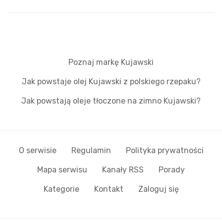
Poznaj markę Kujawski
Jak powstaje olej Kujawski z polskiego rzepaku?
Jak powstają oleje tłoczone na zimno Kujawski?
O serwisie
Regulamin
Polityka prywatności
Mapa serwisu
Kanały RSS
Porady
Kategorie
Kontakt
Zaloguj się