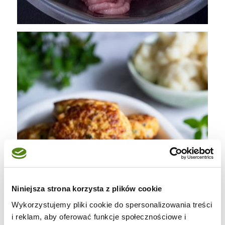
Niniejsza strona korzysta z plików cookie
Wykorzystujemy pliki cookie do spersonalizowania treści
i reklam, aby oferować funkcje społecznościowe i