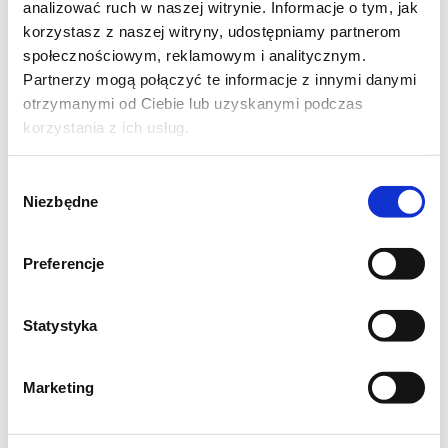
analizować ruch w naszej witrynie. Informacje o tym, jak
korzystasz z naszej witryny, udostępniamy partnerom
społecznościowym, reklamowym i analitycznym.
Partnerzy mogą połączyć te informacje z innymi danymi
otrzymanymi od Ciebie lub uzyskanymi podczas
korzystania z ich usług.
Wybór
Niezbędne
zgody
Preferencje
Statystyka
Marketing