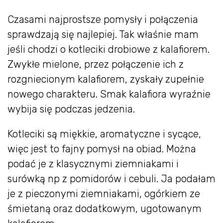
Czasami najprostsze pomysły i połączenia
sprawdzają się najlepiej. Tak właśnie mam
jeśli chodzi o kotleciki drobiowe z kalafiorem.
Zwykłe mielone, przez połączenie ich z
rozgniecionym kalafiorem, zyskały zupełnie
nowego charakteru. Smak kalafiora wyraźnie
wybija się podczas jedzenia.
Kotleciki są miękkie, aromatyczne i sycące,
więc jest to fajny pomysł na obiad. Można
podać je z klasycznymi ziemniakami i
surówką np z pomidorów i cebuli. Ja podałam
je z pieczonymi ziemniakami, ogórkiem ze
śmietaną oraz dodatkowym, ugotowanym