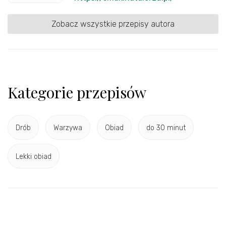
Zobacz wszystkie przepisy autora
Kategorie przepisów
Drób
Warzywa
Obiad
do 30 minut
Lekki obiad