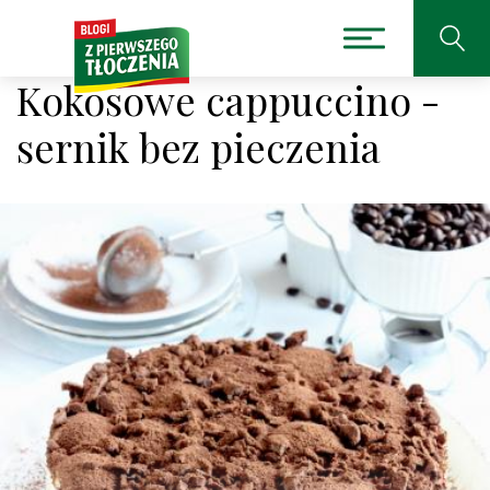
Kokosowe cappuccino -
sernik bez pieczenia