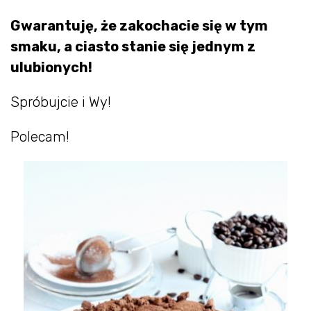
Gwarantuję, że zakochacie się w tym
smaku, a ciasto stanie się jednym z
ulubionych!
Spróbujcie i Wy!
Polecam!