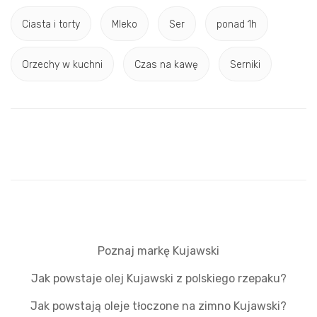
Ciasta i torty
Mleko
Ser
ponad 1h
Orzechy w kuchni
Czas na kawę
Serniki
Poznaj markę Kujawski
Jak powstaje olej Kujawski z polskiego rzepaku?
Jak powstają oleje tłoczone na zimno Kujawski?