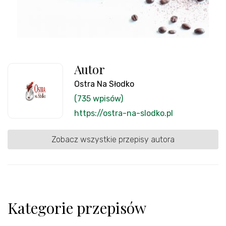
Autor
Ostra Na Słodko
(735 wpisów)
https://ostra-na-slodko.pl
Zobacz wszystkie przepisy autora
Kategorie przepisów