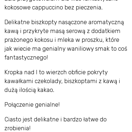
kokosowe cappuccino bez pieczenia.
Delikatne biszkopty nasączone aromatyczną
kawą i przykryte masą serową z dodatkiem
prażonego kokosu i mleka w proszku, które
jak wiecie ma genialny waniliowy smak to coś
fantastycznego!
Kropka nad I to wierzch obficie pokryty
kawałkami czekolady, biszkoptami z kawą i
dużą ilością kakao.
Połączenie genialne!
Ciasto jest delikatne i bardzo łatwe do
zrobienia!