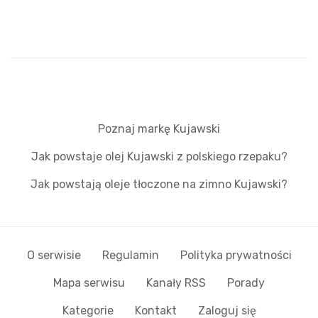
Poznaj markę Kujawski
Jak powstaje olej Kujawski z polskiego rzepaku?
Jak powstają oleje tłoczone na zimno Kujawski?
O serwisie
Regulamin
Polityka prywatności
Mapa serwisu
Kanały RSS
Porady
Kategorie
Kontakt
Zaloguj się