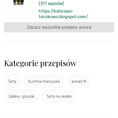
(317 wpisów)
https://kolorowo-
torcikowo.blogspot.com/
Zobacz wszystkie przepisy autora
Kategorie przepisów
Tarty
Kuchnia francuska
ponad 1h
Jabłka i gruszki
Tarty na słodko