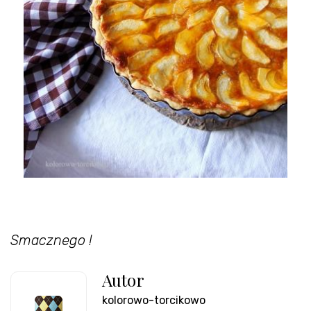
Smacznego !
Autor
kolorowo-torcikowo