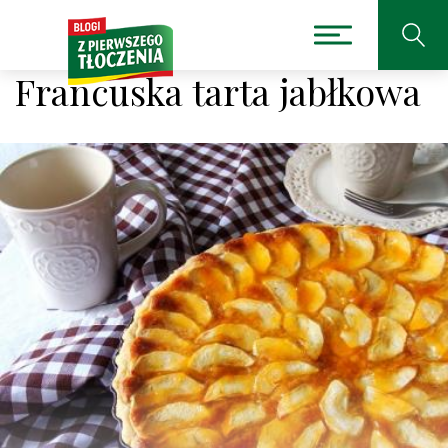
Francuska tarta jabłkowa