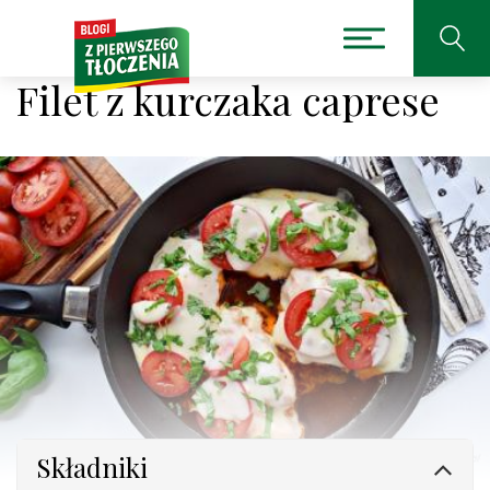
Filet z kurczaka caprese
Składniki