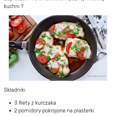
kuchni ?
Składniki
3 filety z kurczaka
2 pomidory pokrojone na plasterki