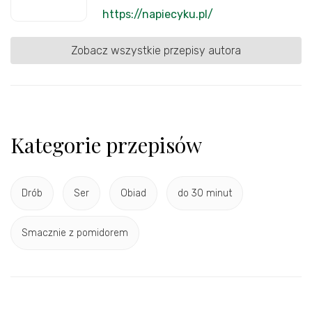
https://napiecyku.pl/
Zobacz wszystkie przepisy autora
Kategorie przepisów
Drób
Ser
Obiad
do 30 minut
Smacznie z pomidorem