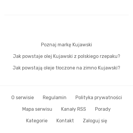
Poznaj markę Kujawski
Jak powstaje olej Kujawski z polskiego rzepaku?
Jak powstają oleje tłoczone na zimno Kujawski?
O serwisie
Regulamin
Polityka prywatności
Mapa serwisu
Kanały RSS
Porady
Kategorie
Kontakt
Zaloguj się