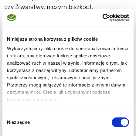
czy 3 warstwy, niczym biszkopt.
Niniejsza strona korzysta z plików cookie
Wykorzystujemy pliki cookie do spersonalizowania treści
i reklam, aby oferować funkcje społecznościowe i
analizować ruch w naszej witrynie. Informacje o tym, jak
korzystasz z naszej witryny, udostępniamy partnerom
społecznościowym, reklamowym i analitycznym.
Partnerzy mogą połączyć te informacje z innymi danymi
otrzymanymi od Ciebie lub uzyskanymi podczas
korzystania z ich usług.
Wybór
Niezbędne
zgody