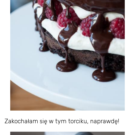
Zakochałam się w tym torciku, naprawdę!