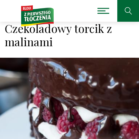
Czekoladowy torcik z
malinami