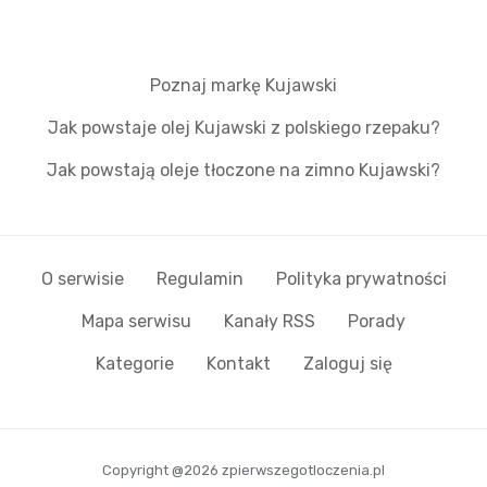
Poznaj markę Kujawski
Jak powstaje olej Kujawski z polskiego rzepaku?
Jak powstają oleje tłoczone na zimno Kujawski?
O serwisie
Regulamin
Polityka prywatności
Mapa serwisu
Kanały RSS
Porady
Kategorie
Kontakt
Zaloguj się
Copyright @2026 zpierwszegotloczenia.pl