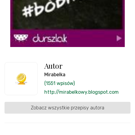
Autor
Mirabelka
(1551 wpisów)
http://mirabelkowy.blogspot.com
Zobacz wszystkie przepisy autora