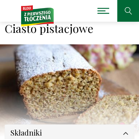
Ciasto pistacjowe
Składniki