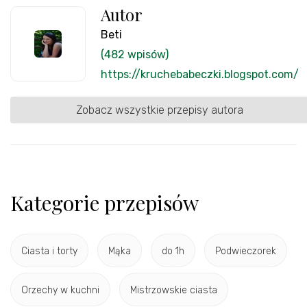
Autor
Beti
(482 wpisów)
https://kruchebabeczki.blogspot.com/
Zobacz wszystkie przepisy autora
Kategorie przepisów
Ciasta i torty
Mąka
do 1h
Podwieczorek
Orzechy w kuchni
Mistrzowskie ciasta