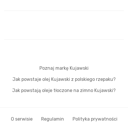
Poznaj markę Kujawski
Jak powstaje olej Kujawski z polskiego rzepaku?
Jak powstają oleje tłoczone na zimno Kujawski?
O serwisie
Regulamin
Polityka prywatności