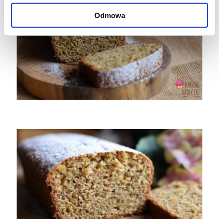
Odmowa