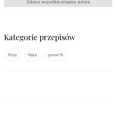
Zobacz wszystkie przepisy autora
Kategorie przepisów
Pizza
Mąka
ponad 1h