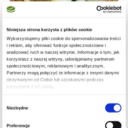
Niniejsza strona korzysta z plików cookie
Wykorzystujemy pliki cookie do spersonalizowania treści
i reklam, aby oferować funkcje społecznościowe i
analizować ruch w naszej witrynie. Informacje o tym, jak
korzystasz z naszej witryny, udostępniamy partnerom
społecznościowym, reklamowym i analitycznym.
Partnerzy mogą połączyć te informacje z innymi danymi
otrzymanymi od Ciebie lub uzyskanymi podczas
korzystania z ich usług.
Wybór
Niezbędne
zgody
Preferencje