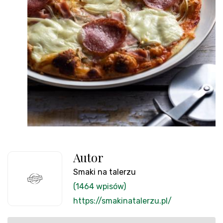
Autor
Smaki na talerzu
(1464 wpisów)
https://smakinatalerzu.pl/