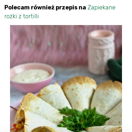
Polecam również przepis na
Zapiekane
rożki z tortilli