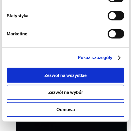
Statystyka
Marketing
Pokaż szczegóły
Zezwól na wszystkie
Zezwól na wybór
Odmowa