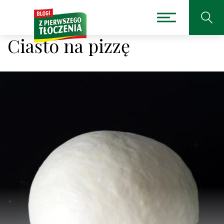
Ciasto na pizzę