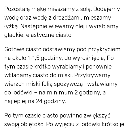
Pozostałą mąkę mieszamy z solą. Dodajemy
wodę oraz wodę z drożdżami, mieszamy
łyżką. Następnie wlewamy olej i wyrabiamy
gładkie, elastyczne ciasto.
Gotowe ciasto odstawiamy pod przykryciem
na około 1-1,5 godziny, do wyrośnięcia, Po
tym czasie krótko wyrabiamy i ponownie
wkładamy ciasto do miski. Przykrywamy
wierzch miski folią spożywczą i wstawiamy
do lodówki – na minimum 2 godziny, a
najlepiej na 24 godziny.
Po tym czasie ciasto powinno zwiększyć
swoją objętość. Po wyjęciu z lodówki krótko je