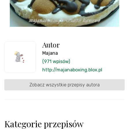
Autor
Majana
(971 wpisów)
http://majanaboxing.blox.pl
Zobacz wszystkie przepisy autora
Kategorie przepisów