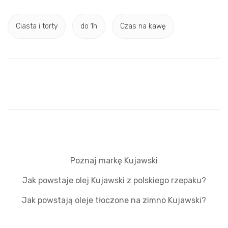
Ciasta i torty
do 1h
Czas na kawę
Poznaj markę Kujawski
Jak powstaje olej Kujawski z polskiego rzepaku?
Jak powstają oleje tłoczone na zimno Kujawski?