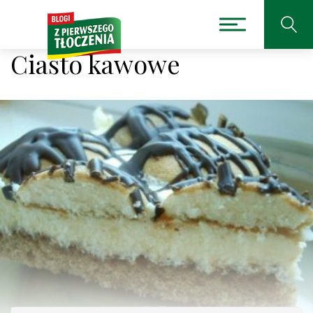
Ciasto kawowe