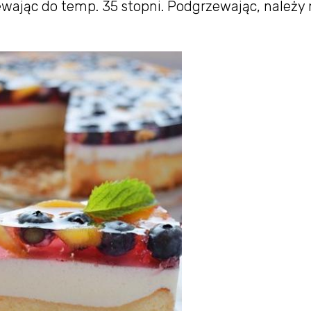
ewając do temp. 35 stopni. Podgrzewając, należy