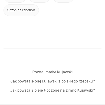
Sezon na rabarbar
Poznaj markę Kujawski
Jak powstaje olej Kujawski z polskiego rzepaku?
Jak powstają oleje tłoczone na zimno Kujawski?