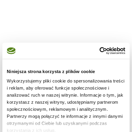
Niniejsza strona korzysta z plików cookie
Wykorzystujemy pliki cookie do spersonalizowania treści
i reklam, aby oferować funkcje społecznościowe i
analizować ruch w naszej witrynie. Informacje o tym, jak
korzystasz z naszej witryny, udostępniamy partnerom
społecznościowym, reklamowym i analitycznym.
Partnerzy mogą połączyć te informacje z innymi danymi
otrzymanymi od Ciebie lub uzyskanymi podczas
korzystania z ich usług.