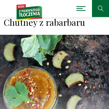
Chutney z rabarbaru