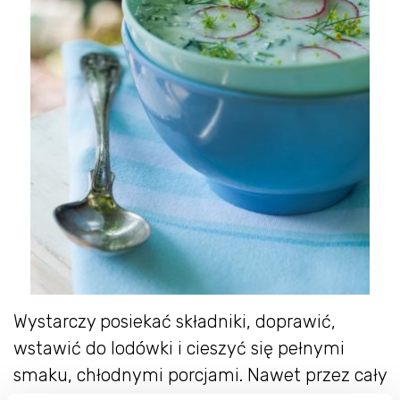
Wystarczy posiekać składniki, doprawić,
wstawić do lodówki i cieszyć się pełnymi
smaku, chłodnymi porcjami. Nawet przez cały