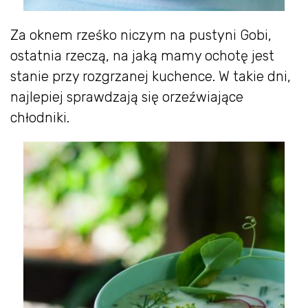
Za oknem rześko niczym na pustyni Gobi,
ostatnia rzeczą, na jaką mamy ochotę jest
stanie przy rozgrzanej kuchence. W takie dni,
najlepiej sprawdzają się orzeźwiające
chłodniki.