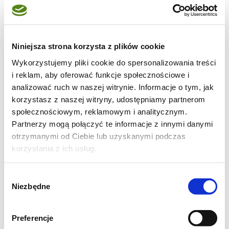
dzień!
Niniejsza strona korzysta z plików cookie
Wykorzystujemy pliki cookie do spersonalizowania treści
i reklam, aby oferować funkcje społecznościowe i
analizować ruch w naszej witrynie. Informacje o tym, jak
korzystasz z naszej witryny, udostępniamy partnerom
społecznościowym, reklamowym i analitycznym.
Partnerzy mogą połączyć te informacje z innymi danymi
otrzymanymi od Ciebie lub uzyskanymi podczas
korzystania z ich usług.
Wybór
Niezbędne
zgody
Preferencje