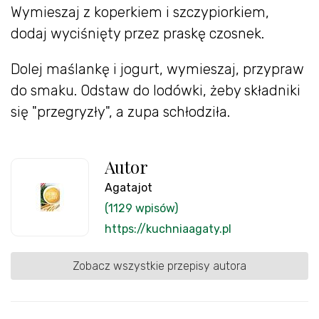
Wymieszaj z koperkiem i szczypiorkiem,
dodaj wyciśnięty przez praskę czosnek.
Dolej maślankę i jogurt, wymieszaj, przypraw
do smaku. Odstaw do lodówki, żeby składniki
się "przegryzły", a zupa schłodziła.
Autor
Agatajot
(1129 wpisów)
https://kuchniaagaty.pl
Zobacz wszystkie przepisy autora