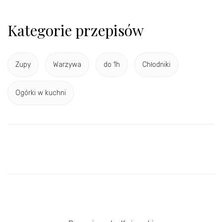
Kategorie przepisów
Zupy
Warzywa
do 1h
Chłodniki
Ogórki w kuchni