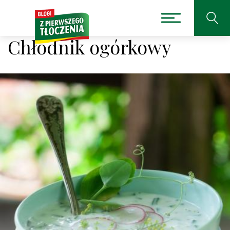
Chłodnik ogórkowy