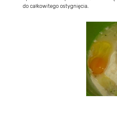
do całkowitego ostygnięcia.