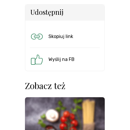
Udostępnij
Skopiuj link
Wyślij na FB
Zobacz też