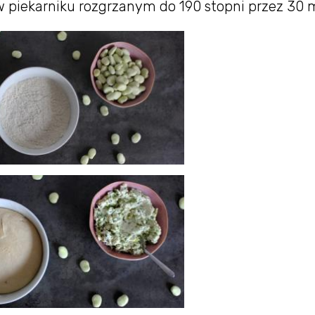
 piekarniku rozgrzanym do 190 stopni przez 30 