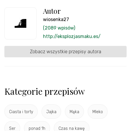
Autor
wiosenka27
(2089 wpisów)
http://eksplozjasmaku.es/
Zobacz wszystkie przepisy autora
Kategorie przepisów
Ciasta i torty
Jajka
Mąka
Mleko
Ser
ponad 1h
Czas na kawę