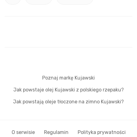
Poznaj markę Kujawski
Jak powstaje olej Kujawski z polskiego rzepaku?
Jak powstają oleje tłoczone na zimno Kujawski?
O serwisie
Regulamin
Polityka prywatności