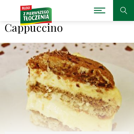
Cappuccino