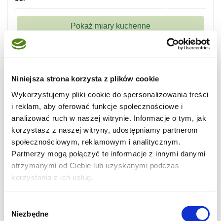
Niniejsza strona korzysta z plików cookie
Wykorzystujemy pliki cookie do spersonalizowania treści
i reklam, aby oferować funkcje społecznościowe i
analizować ruch w naszej witrynie. Informacje o tym, jak
korzystasz z naszej witryny, udostępniamy partnerom
społecznościowym, reklamowym i analitycznym.
Partnerzy mogą połączyć te informacje z innymi danymi
otrzymanymi od Ciebie lub uzyskanymi podczas
korzystania z ich usług.
Wybór
Niezbędne
zgody