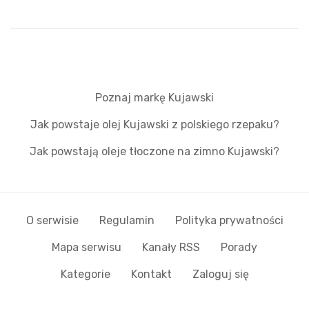
Poznaj markę Kujawski
Jak powstaje olej Kujawski z polskiego rzepaku?
Jak powstają oleje tłoczone na zimno Kujawski?
O serwisie
Regulamin
Polityka prywatności
Mapa serwisu
Kanały RSS
Porady
Kategorie
Kontakt
Zaloguj się