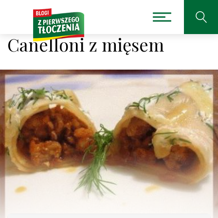
Canelloni z mięsem